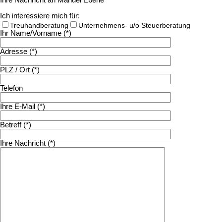
Ich interessiere mich für:
Treuhandberatung
Unternehmens- u/o Steuerberatung
Ihr Name/Vorname (*)
Adresse (*)
PLZ / Ort (*)
Telefon
Ihre E-Mail (*)
Betreff (*)
Ihre Nachricht (*)